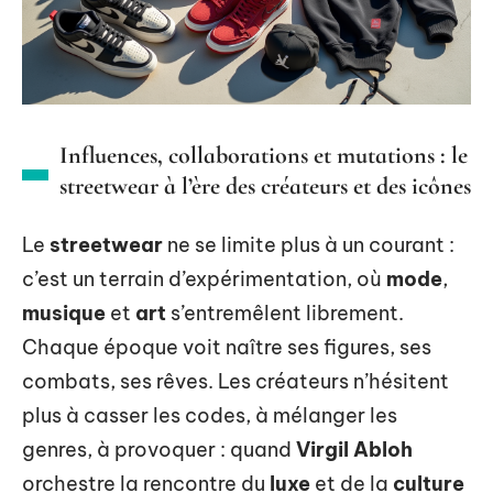
Influences, collaborations et mutations : le
streetwear à l’ère des créateurs et des icônes
Le
streetwear
ne se limite plus à un courant :
c’est un terrain d’expérimentation, où
mode
,
musique
et
art
s’entremêlent librement.
Chaque époque voit naître ses figures, ses
combats, ses rêves. Les créateurs n’hésitent
plus à casser les codes, à mélanger les
genres, à provoquer : quand
Virgil Abloh
orchestre la rencontre du
luxe
et de la
culture