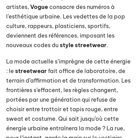
artistes,
Vogue
consacre des numéros à
l’esthétique urbaine. Les vedettes de la pop
culture, rappeurs, plasticiens, sportifs,
deviennent des références, imposant les
nouveaux codes du
style streetwear
.
La mode actuelle s’imprègne de cette énergie
: le
streetwear
fait office de laboratoire, de
terrain d’affirmation et de transformation. Les
frontières s’effacent, les règles changent,
portées par une génération qui refuse de
choisir entre trottoir et tapis rouge, entre
sweat et costume. Qui sait jusqu’où cette
énergie urbaine entraînera la mode ? La rue,
pour l’instant, garde la main sur le vestiaire.