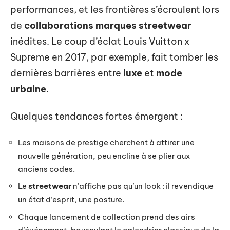
performances, et les frontières s’écroulent lors
de
collaborations marques streetwear
inédites. Le coup d’éclat Louis Vuitton x
Supreme en 2017, par exemple, fait tomber les
dernières barrières entre
luxe
et
mode
urbaine
.
Quelques tendances fortes émergent :
Les maisons de prestige cherchent à attirer une
nouvelle génération, peu encline à se plier aux
anciens codes.
Le
streetwear
n’affiche pas qu’un look : il revendique
un état d’esprit, une posture.
Chaque lancement de collection prend des airs