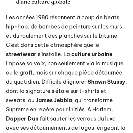
d’une culture globale
Les années 1980 résonnent à coup de beats
hip-hop, de bombes de peinture sur les murs
et du roulement des planches sur le bitume.
C’est dans cette atmosphère que le
streetwear
s’installe. La
culture urbaine
impose sa voix, non seulement via la musique
ou le graff, mais sur chaque pièce détournée
du quotidien. Difficile d’ignorer
Shawn Stussy
,
dont la signature s’étale sur t-shirts et
sweats, ou
James Jebbia
, qui transforme
Supreme en repère pour initiés. À Harlem,
Dapper Dan
fait sauter les verrous du luxe
avec ses détournements de logos, érigeant la