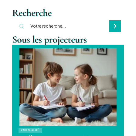
Recherche
Sous les projecteurs
PARENTALITÉ