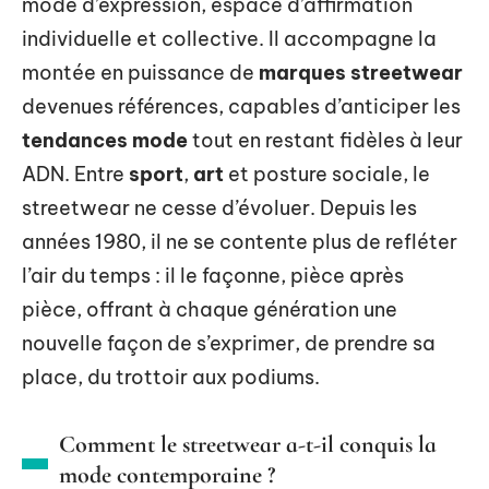
mode d’expression, espace d’affirmation
individuelle et collective. Il accompagne la
montée en puissance de
marques streetwear
devenues références, capables d’anticiper les
tendances mode
tout en restant fidèles à leur
ADN. Entre
sport
,
art
et posture sociale, le
streetwear ne cesse d’évoluer. Depuis les
années 1980, il ne se contente plus de refléter
l’air du temps : il le façonne, pièce après
pièce, offrant à chaque génération une
nouvelle façon de s’exprimer, de prendre sa
place, du trottoir aux podiums.
Comment le streetwear a-t-il conquis la
mode contemporaine ?