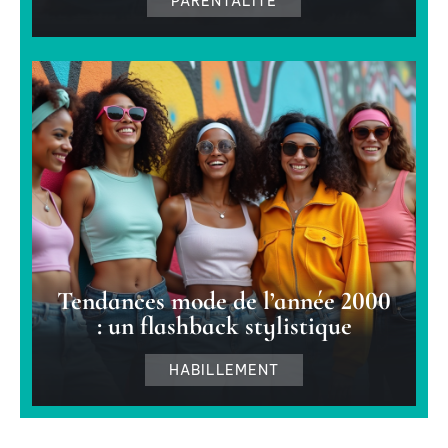
PARENTALITÉ
Tendances mode de l’année 2000
: un flashback stylistique
HABILLEMENT