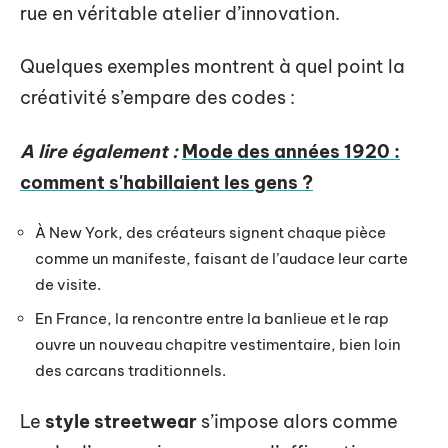
rue en véritable atelier d’innovation.
Quelques exemples montrent à quel point la
créativité s’empare des codes :
A lire également :
Mode des années 1920 :
comment s'habillaient les gens ?
À New York, des créateurs signent chaque pièce
comme un manifeste, faisant de l’audace leur carte
de visite.
En France, la rencontre entre la banlieue et le rap
ouvre un nouveau chapitre vestimentaire, bien loin
des carcans traditionnels.
Le
style streetwear
s’impose alors comme