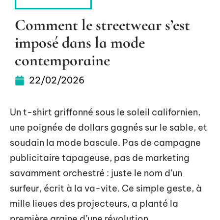
HABILLEMENT
Comment le streetwear s’est
imposé dans la mode
contemporaine
22/02/2026
Un t-shirt griffonné sous le soleil californien,
une poignée de dollars gagnés sur le sable, et
soudain la mode bascule. Pas de campagne
publicitaire tapageuse, pas de marketing
savamment orchestré : juste le nom d’un
surfeur, écrit à la va-vite. Ce simple geste, à
mille lieues des projecteurs, a planté la
première graine d’une révolution