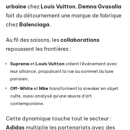
urbaine
chez
Louis Vuitton
,
Demna Gvasalia
fait du détournement une marque de fabrique
chez
Balenciaga
.
Au fil des saisons, les
collaborations
repoussent les frontières :
Supreme
et
Louis Vuitton
créent l’événement avec
leur alliance, propulsant la rue au sommet du luxe
parisien.
Off-White
et
Nike
transforment la sneaker en objet
culte, aussi analysé qu’une œuvre d’art
contemporaine.
Cette dynamique touche tout le secteur :
Adidas
multiplie les partenariats avec des