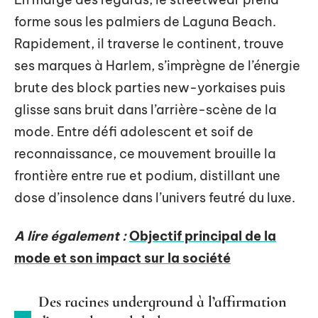
forme sous les palmiers de Laguna Beach.
Rapidement, il traverse le continent, trouve
ses marques à Harlem, s’imprègne de l’énergie
brute des block parties new-yorkaises puis
glisse sans bruit dans l’arrière-scène de la
mode. Entre défi adolescent et soif de
reconnaissance, ce mouvement brouille la
frontière entre rue et podium, distillant une
dose d’insolence dans l’univers feutré du luxe.
A lire également :
Objectif principal de la
mode et son impact sur la société
Des racines underground à l’affirmation