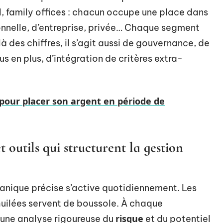
l, family offices : chacun occupe une place dans
ionnelle, d’entreprise, privée… Chaque segment
 des chiffres, il s’agit aussi de gouvernance, de
us en plus, d’intégration de critères extra-
 pour placer son argent en période de
 outils qui structurent la gestion
canique précise s’active quotidiennement. Les
uilées servent de boussole. À chaque
risque
 une analyse rigoureuse du
et du potentiel