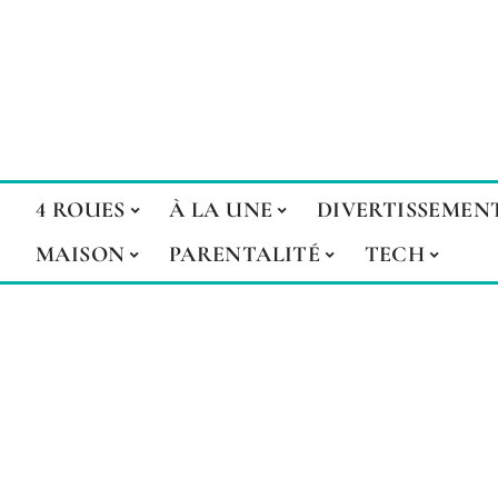
4 ROUES
À LA UNE
DIVERTISSEMEN
MAISON
PARENTALITÉ
TECH