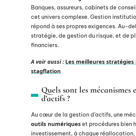
Banques, assureurs, cabinets de consei
cet univers complexe. Gestion institut
répond à ses propres exigences. Au-delà
stratégie, de gestion du risque, et de pl
financiers.
A voir aussi :
Les meilleures stratégies
stagflation
Quels sont les mécanismes et
d’actifs ?
Au cœur de la gestion d’actifs, une mé
outils numériques
et procédures bien h
investissement, à chaque réallocation,