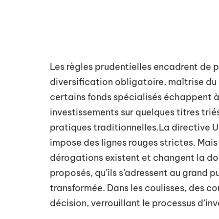
Les règles prudentielles encadrent de pr
diversification obligatoire, maîtrise du 
certains fonds spécialisés échappent à 
investissements sur quelques titres trié
pratiques traditionnelles.La directive 
impose des lignes rouges strictes. Mais 
dérogations existent et changent la don
proposés, qu’ils s’adressent au grand pu
transformée. Dans les coulisses, des c
décision, verrouillant le processus d’i