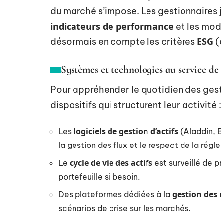
du marché s’impose. Les gestionnaires 
indicateurs de performance
et les mod
ESG
désormais en compte les critères
(
Systèmes et technologies au service de 
Pour appréhender le quotidien des gestio
dispositifs qui structurent leur activité :
logiciels de gestion d’actifs
Les
(Aladdin, B
la gestion des flux et le respect de la rég
cycle de vie des actifs
Le
est surveillé de p
portefeuille si besoin.
gestion des 
Des plateformes dédiées à la
scénarios de crise sur les marchés.