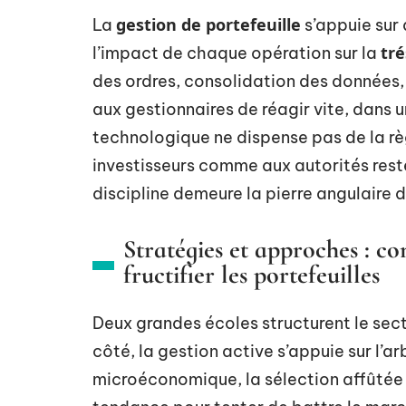
gestion de portefeuille
La
s’appuie sur
tré
l’impact de chaque opération sur la
des ordres, consolidation des données,
aux gestionnaires de réagir vite, dans 
technologique ne dispense pas de la règ
investisseurs comme aux autorités rest
discipline demeure la pierre angulaire d
Stratégies et approches : co
fructifier les portefeuilles
Deux grandes écoles structurent le sect
côté, la gestion active s’appuie sur l’
microéconomique, la sélection affûtée 