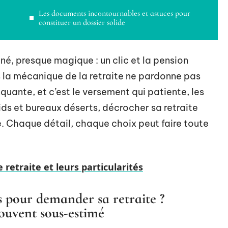
Les documents incontournables et astuces pour
constituer un dossier solide
né, presque magique : un clic et la pension
a mécanique de la retraite ne pardonne pas
quante, et c’est le versement qui patiente, les
roids et bureaux déserts, décrocher sa retraite
te. Chaque détail, chaque choix peut faire toute
 retraite et leurs particularités
 pour demander sa retraite ?
ouvent sous-estimé