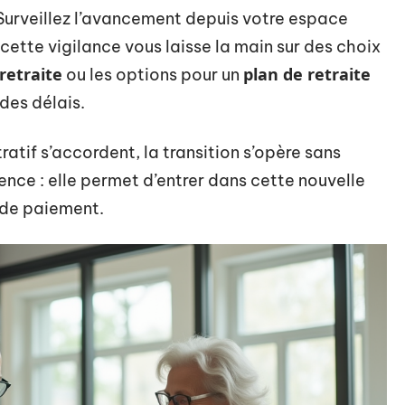
 Surveillez l’avancement depuis votre espace
 cette vigilance vous laisse la main sur des choix
retraite
plan de retraite
ou les options pour un
 des délais.
atif s’accordent, la transition s’opère sans
rence : elle permet d’entrer dans cette nouvelle
 de paiement.