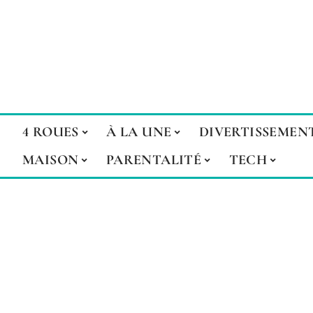
4 ROUES
À LA UNE
DIVERTISSEMEN
MAISON
PARENTALITÉ
TECH