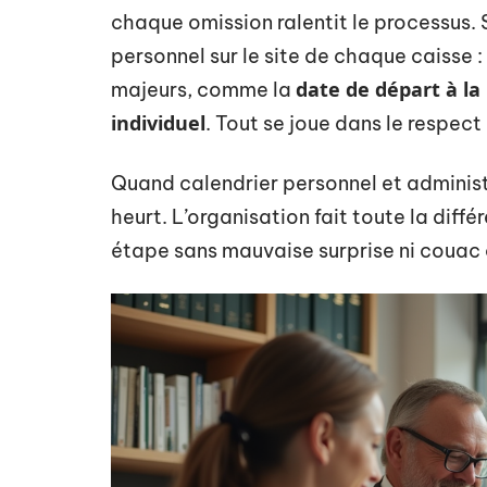
chaque omission ralentit le processus.
personnel sur le site de chaque caisse :
date de départ à la 
majeurs, comme la
individuel
. Tout se joue dans le respect
Quand calendrier personnel et administr
heurt. L’organisation fait toute la diffé
étape sans mauvaise surprise ni couac