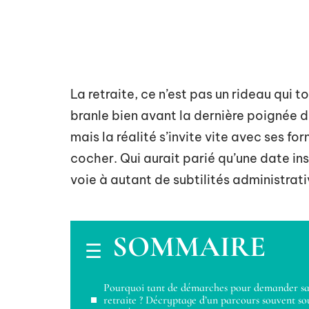
La retraite, ce n’est pas un rideau qui 
branle bien avant la dernière poignée d
mais la réalité s’invite vite avec ses fo
cocher. Qui aurait parié qu’une date ins
voie à autant de subtilités administrati
SOMMAIRE
Pourquoi tant de démarches pour demander s
retraite ? Décryptage d’un parcours souvent so