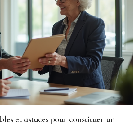
les et astuces pour constituer un