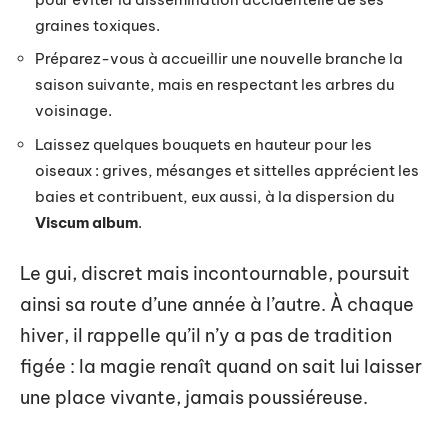
graines toxiques.
Préparez-vous à accueillir une nouvelle branche la
saison suivante, mais en respectant les arbres du
voisinage.
Laissez quelques bouquets en hauteur pour les
oiseaux : grives, mésanges et sittelles apprécient les
baies et contribuent, eux aussi, à la dispersion du
Viscum album
.
Le gui, discret mais incontournable, poursuit
ainsi sa route d’une année à l’autre. À chaque
hiver, il rappelle qu’il n’y a pas de tradition
figée : la magie renaît quand on sait lui laisser
une place vivante, jamais poussiéreuse.