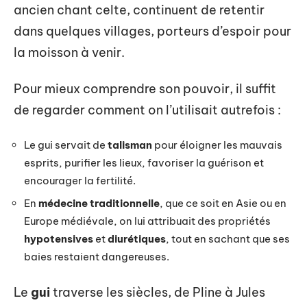
ancien chant celte, continuent de retentir
dans quelques villages, porteurs d’espoir pour
la moisson à venir.
Pour mieux comprendre son pouvoir, il suffit
de regarder comment on l’utilisait autrefois :
Le gui servait de
talisman
pour éloigner les mauvais
esprits, purifier les lieux, favoriser la guérison et
encourager la fertilité.
En
médecine traditionnelle
, que ce soit en Asie ou en
Europe médiévale, on lui attribuait des propriétés
hypotensives
et
diurétiques
, tout en sachant que ses
baies restaient dangereuses.
Le
gui
traverse les siècles, de Pline à Jules