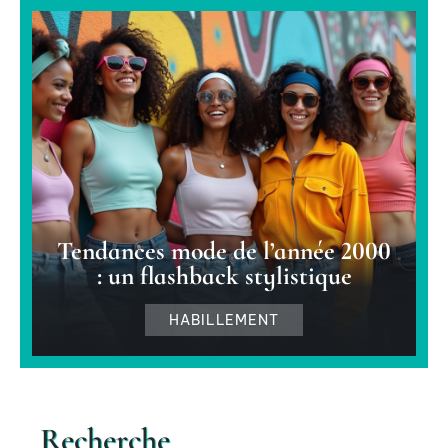
Tendances mode de l’année 2000
: un flashback stylistique
HABILLEMENT
Recherche