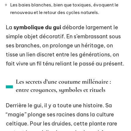
Les baies blanches, bien que toxiques, évoquent le
renouveau et le retour des cycles naturels.
La
symbolique du gui
déborde largement le
simple objet décoratif. En s’embrassant sous
ses branches, on prolonge un héritage, on
tisse un lien discret entre les générations, on
fait vivre un fil ténu reliant le passé au présent.
Les secrets d’une coutume millénaire :
entre croyances, symboles et rituels
Derrière le gui, il y a toute une histoire. Sa
“magie” plonge ses racines dans la culture
celtique. Pour les druides, cette plante rare