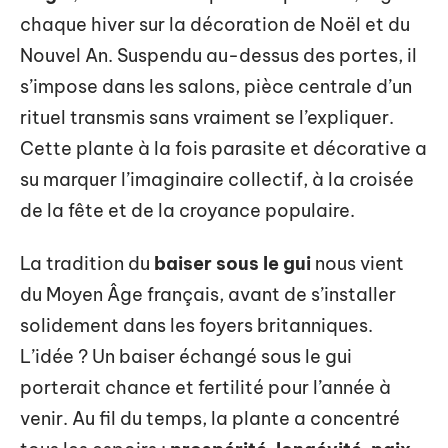
chaque hiver sur la décoration de Noël et du
Nouvel An. Suspendu au-dessus des portes, il
s’impose dans les salons, pièce centrale d’un
rituel transmis sans vraiment se l’expliquer.
Cette plante à la fois parasite et décorative a
su marquer l’imaginaire collectif, à la croisée
de la fête et de la croyance populaire.
La tradition du
baiser sous le gui
nous vient
du Moyen Âge français, avant de s’installer
solidement dans les foyers britanniques.
L’idée ? Un baiser échangé sous le gui
porterait chance et fertilité pour l’année à
venir. Au fil du temps, la plante a concentré