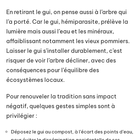
En retirant le gui, on pense aussi à l’arbre qui
l’a porté. Car le gui, hémiparasite, prélève la
lumière mais aussi l’eau et les minéraux,
affaiblissant notamment les vieux pommiers.
Laisser le gui s’installer durablement, c’est
risquer de voir l’arbre décliner, avec des
conséquences pour l’équilibre des
écosystèmes locaux.
Pour renouveler la tradition sans impact
négatif, quelques gestes simples sont à
privilégier :
Déposez le gui au compost, à l’écart des points d’eau,
pour éviter la dissémination accidentelle de ses