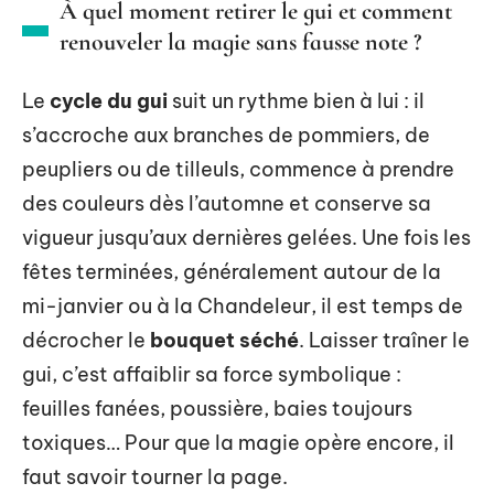
À quel moment retirer le gui et comment
renouveler la magie sans fausse note ?
Le
cycle du gui
suit un rythme bien à lui : il
s’accroche aux branches de pommiers, de
peupliers ou de tilleuls, commence à prendre
des couleurs dès l’automne et conserve sa
vigueur jusqu’aux dernières gelées. Une fois les
fêtes terminées, généralement autour de la
mi-janvier ou à la Chandeleur, il est temps de
décrocher le
bouquet séché
. Laisser traîner le
gui, c’est affaiblir sa force symbolique :
feuilles fanées, poussière, baies toujours
toxiques… Pour que la magie opère encore, il
faut savoir tourner la page.