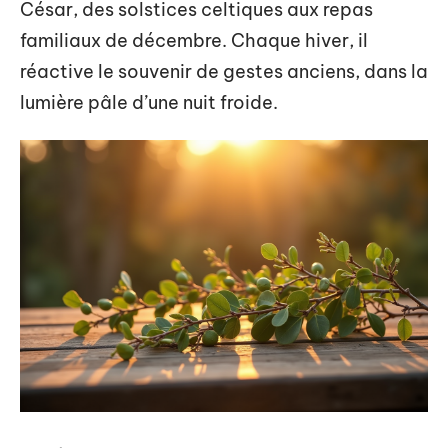
César, des solstices celtiques aux repas
familiaux de décembre. Chaque hiver, il
réactive le souvenir de gestes anciens, dans la
lumière pâle d’une nuit froide.