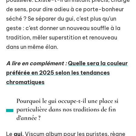
de sens, pour dire adieu à ce porte-bonheur
séché ? Se séparer du gui, c’est plus qu’un
geste : c’est donner un nouveau souffle à la
tradition, mêler superstition et renouveau
dans un même élan.
A lire en complément :
Quelle sera la couleur
préférée en 2025 selon les tendances
chromatiques
Pourquoi le gui occupe-t-il une place si
particulière dans nos traditions de fin
d’année ?
Le
gui
, Viscum album pour les puristes, règne