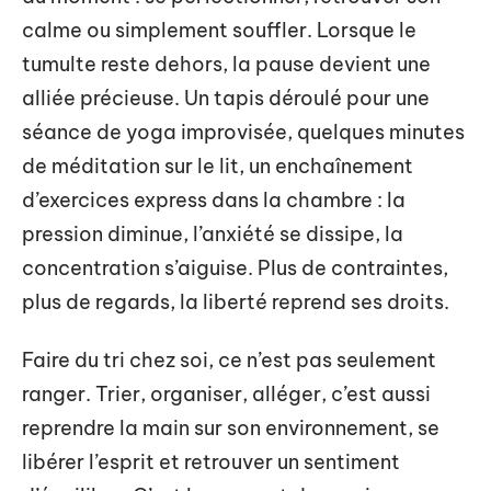
calme ou simplement souffler. Lorsque le
tumulte reste dehors, la pause devient une
alliée précieuse. Un tapis déroulé pour une
séance de yoga improvisée, quelques minutes
de méditation sur le lit, un enchaînement
d’exercices express dans la chambre : la
pression diminue, l’anxiété se dissipe, la
concentration s’aiguise. Plus de contraintes,
plus de regards, la liberté reprend ses droits.
Faire du tri chez soi, ce n’est pas seulement
ranger. Trier, organiser, alléger, c’est aussi
reprendre la main sur son environnement, se
libérer l’esprit et retrouver un sentiment