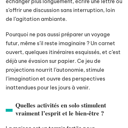
échanger plus longuement, écrire une lettre ou
s’offrir une discussion sans interruption, loin
de l’agitation ambiante.
Pourquoi ne pas aussi préparer un voyage
futur, même s’il reste imaginaire ? Un carnet
ouvert, quelques itinéraires esquissés, et c’est
déjà une évasion sur papier. Ce jeu de
projections nourrit l’autonomie, stimule
l’imagination et ouvre des perspectives
inattendues pour les jours à venir.
Quelles activités en solo stimulent
vraiment l’esprit et le bien-être ?