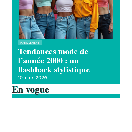
HABILLEMENT
Tendances mode de
l’année 2000 : un
flashback stylistique
10 mars 2026
En vogue