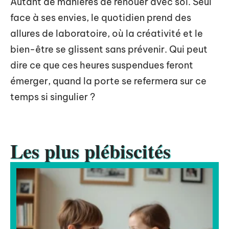
Autant de manières de renouer avec soi. Seul
face à ses envies, le quotidien prend des
allures de laboratoire, où la créativité et le
bien-être se glissent sans prévenir. Qui peut
dire ce que ces heures suspendues feront
émerger, quand la porte se refermera sur ce
temps si singulier ?
Les plus plébiscités