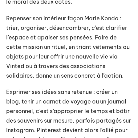
le moral des deux côtés.
Repenser son intérieur façon Marie Kondo :
trier, organiser, désencombrer, c’est clarifier
l’espace et apaiser ses pensées. Faire de
cette mission un rituel, en triant vêtements ou
objets pour leur offrir une nouvelle vie via
Vinted ou à travers des associations
solidaires, donne un sens concret à l’action.
Exprimer ses idées sans retenue : créer un
blog, tenir un carnet de voyage ou un journal
personnel, c’est s’approprier le temps et bâtir
des souvenirs sur mesure, parfois partagés sur
Instagram. Pinterest devient alors l’allié pour