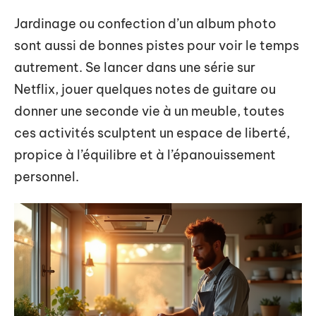
Jardinage ou confection d’un album photo
sont aussi de bonnes pistes pour voir le temps
autrement. Se lancer dans une série sur
Netflix, jouer quelques notes de guitare ou
donner une seconde vie à un meuble, toutes
ces activités sculptent un espace de liberté,
propice à l’équilibre et à l’épanouissement
personnel.