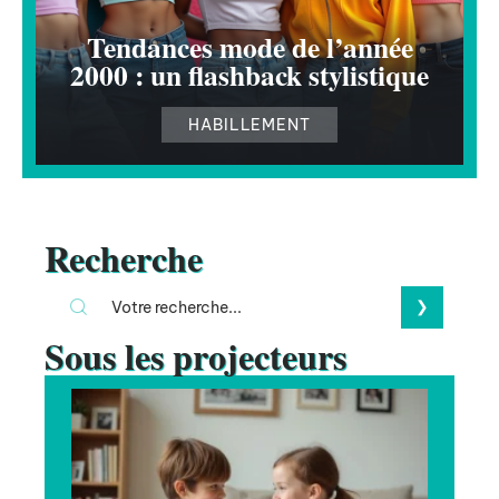
Tendances mode de l’année
2000 : un flashback stylistique
HABILLEMENT
Recherche
Sous les projecteurs