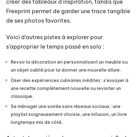
créer des tableaux d’inspiration, tandis que
Freeprint permet de garder une trace tangible
de ses photos favorites.
Voici d’autres pistes à explorer pour
s’approprier le temps passé en solo :
Revoir la décoration en personnalisant un meuble ou
un objet oublié pour lui donner une nouvelle allure.
Oser des expériences culinaires inédites : s’essayer à
une recette complètement nouvelle ou revisiter un
classique.
Se ménager une soirée sans réseaux sociaux : une
playlist soigneusement choisie, une infusion, un livre
longtemps mis de côté.