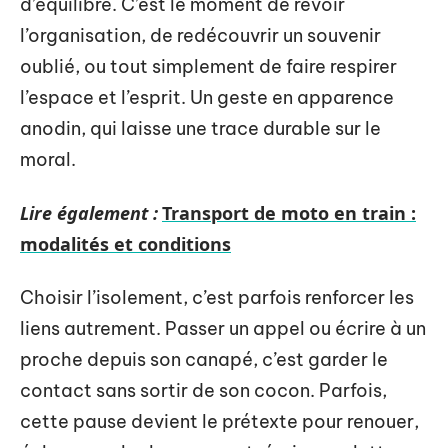
d’équilibre. C’est le moment de revoir
l’organisation, de redécouvrir un souvenir
oublié, ou tout simplement de faire respirer
l’espace et l’esprit. Un geste en apparence
anodin, qui laisse une trace durable sur le
moral.
Lire également :
Transport de moto en train :
modalités et conditions
Choisir l’isolement, c’est parfois renforcer les
liens autrement. Passer un appel ou écrire à un
proche depuis son canapé, c’est garder le
contact sans sortir de son cocon. Parfois,
cette pause devient le prétexte pour renouer,