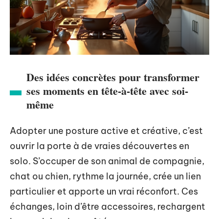
Des idées concrètes pour transformer
ses moments en tête-à-tête avec soi-
même
Adopter une posture active et créative, c’est
ouvrir la porte à de vraies découvertes en
solo. S’occuper de son animal de compagnie,
chat ou chien, rythme la journée, crée un lien
particulier et apporte un vrai réconfort. Ces
échanges, loin d’être accessoires, rechargent