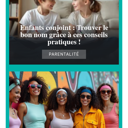
Enfants conjoint : Trouver le
bon nom grâce à ces conseils
pratiques !
PARENTALITÉ