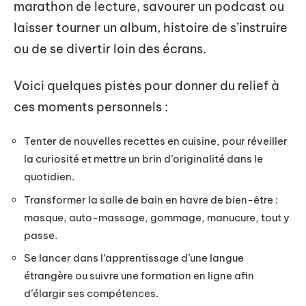
marathon de lecture, savourer un podcast ou
laisser tourner un album, histoire de s’instruire
ou de se divertir loin des écrans.
Voici quelques pistes pour donner du relief à
ces moments personnels :
Tenter de nouvelles recettes en cuisine, pour réveiller
la curiosité et mettre un brin d’originalité dans le
quotidien.
Transformer la salle de bain en havre de bien-être :
masque, auto-massage, gommage, manucure, tout y
passe.
Se lancer dans l’apprentissage d’une langue
étrangère ou suivre une formation en ligne afin
d’élargir ses compétences.