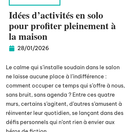
DIVERTISSEMENT
Idées d’activités en solo
pour profiter pleinement à
la maison
28/01/2026
Le calme qui s’installe soudain dans le salon
ne laisse aucune place à l’indifférence :
comment occuper ce temps qui s’offre à nous,
sans bruit, sans agenda ? Entre ces quatre
murs, certains s’agitent, d’autres s’amusent à
réinventer leur quotidien, se lançant dans des
défis personnels qui n’ont rien à envier aux
héros de fiction.