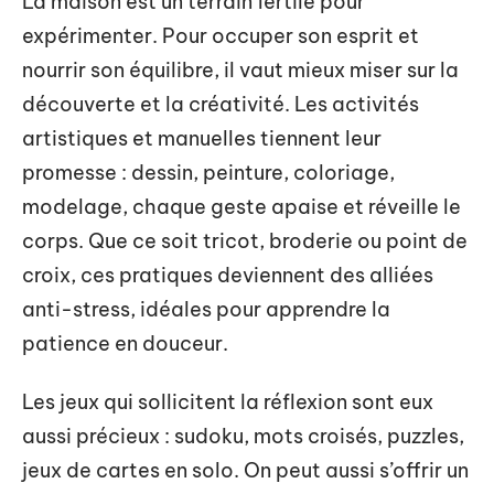
La maison est un terrain fertile pour
expérimenter. Pour occuper son esprit et
nourrir son équilibre, il vaut mieux miser sur la
découverte et la créativité. Les activités
artistiques et manuelles tiennent leur
promesse : dessin, peinture, coloriage,
modelage, chaque geste apaise et réveille le
corps. Que ce soit tricot, broderie ou point de
croix, ces pratiques deviennent des alliées
anti-stress, idéales pour apprendre la
patience en douceur.
Les jeux qui sollicitent la réflexion sont eux
aussi précieux : sudoku, mots croisés, puzzles,
jeux de cartes en solo. On peut aussi s’offrir un