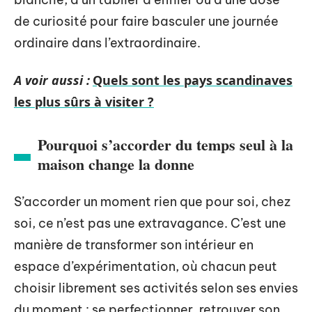
de curiosité pour faire basculer une journée
ordinaire dans l’extraordinaire.
A voir aussi :
Quels sont les pays scandinaves
les plus sûrs à visiter ?
Pourquoi s’accorder du temps seul à la
maison change la donne
S’accorder un moment rien que pour soi, chez
soi, ce n’est pas une extravagance. C’est une
manière de transformer son intérieur en
espace d’expérimentation, où chacun peut
choisir librement ses activités selon ses envies
du moment : se perfectionner, retrouver son