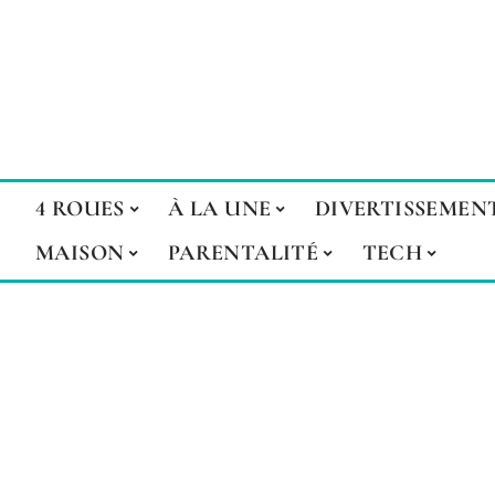
4 ROUES
À LA UNE
DIVERTISSEMEN
MAISON
PARENTALITÉ
TECH