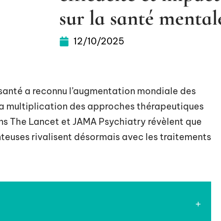
sur la santé mental
12/10/2025
 santé a reconnu l’augmentation mondiale des
 la multiplication des approches thérapeutiques
ans The Lancet et JAMA Psychiatry révèlent que
teuses rivalisent désormais avec les traitements