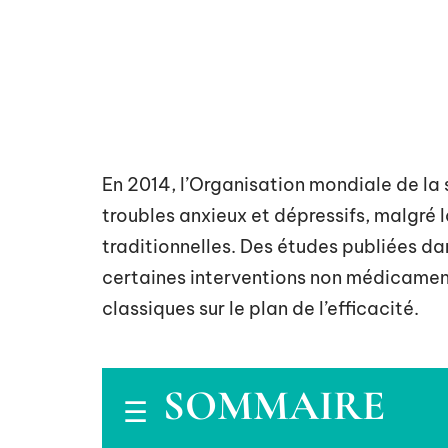
En 2014, l’Organisation mondiale de la
troubles anxieux et dépressifs, malgré
traditionnelles. Des études publiées d
certaines interventions non médicamen
classiques sur le plan de l’efficacité.
SOMMAIRE