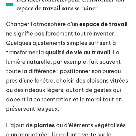
espace de travail sans se ruiner
Changer l’atmosphère d’un
espace de travail
ne signifie pas forcément tout réinventer.
Quelques ajustements simples suffisent à
transformer la
qualité de vie au travail
. La
lumière naturelle, par exemple, fait souvent
toute la différence : positionner son bureau
près d’une fenêtre, choisir des cloisons vitrées
ou des rideaux légers, autant de gestes qui
dopent la concentration et le moral tout en
préservant les yeux.
L’ajout de
plantes
ou d’éléments végétalisés
a un impact réel. Une plante verte sur le