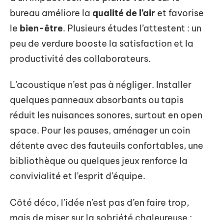
bureau améliore la
qualité de l’air
et favorise
le
bien-être
. Plusieurs études l’attestent : un
peu de verdure booste la satisfaction et la
productivité des collaborateurs.
L’acoustique n’est pas à négliger. Installer
quelques panneaux absorbants ou tapis
réduit les nuisances sonores, surtout en open
space. Pour les pauses, aménager un coin
détente avec des fauteuils confortables, une
bibliothèque ou quelques jeux renforce la
convivialité et l’esprit d’équipe.
Côté déco, l’idée n’est pas d’en faire trop,
mais de miser sur la sobriété chaleureuse :