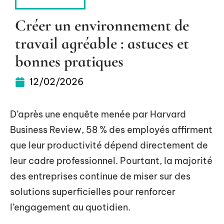
ENTREPRISE
Créer un environnement de
travail agréable : astuces et
bonnes pratiques
12/02/2026
D’après une enquête menée par Harvard
Business Review, 58 % des employés affirment
que leur productivité dépend directement de
leur cadre professionnel. Pourtant, la majorité
des entreprises continue de miser sur des
solutions superficielles pour renforcer
l’engagement au quotidien.