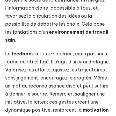
l’information claire, accessible à tous, et
favorisez la circulation des idées ou la
possibilité de débattre les choix. Cela pose
les fondations d’un
environnement de travail
sain
.
Le
feedback
a toute sa place, mais pas sous
forme de rituel figé. Il s’agit d’un vrai dialogue.
Valorisez les efforts, ajustez les trajectoires
sans jugement, encouragez le progrès. Même
un mot de reconnaissance discret peut suffire
à donner le sourire. Remercier, souligner une
initiative, féliciter : ces gestes créent une
dynamique positive, renforcent la
motivation