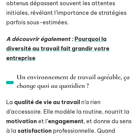
obtenus dépassent souvent les attentes
initiales, révélant l’importance de stratégies
parfois sous-estimées.
A découvrir également :
Pourquoi la
diversité au travail fait grandir votre
entreprise
Un environnement de travail agréable, ça
change quoi au quotidien ?
La
qualité de vie au travail
n’a rien
d’accessoire. Elle modèle la routine, nourrit la
motivation
et l’
engagement
, et donne du sens
à la
satisfaction
professionnelle. Quand