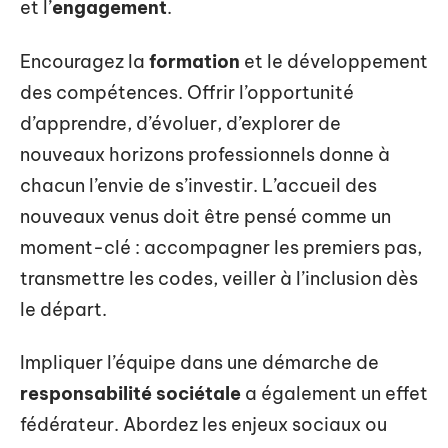
et l’
engagement
.
Encouragez la
formation
et le développement
des compétences. Offrir l’opportunité
d’apprendre, d’évoluer, d’explorer de
nouveaux horizons professionnels donne à
chacun l’envie de s’investir. L’accueil des
nouveaux venus doit être pensé comme un
moment-clé : accompagner les premiers pas,
transmettre les codes, veiller à l’inclusion dès
le départ.
Impliquer l’équipe dans une démarche de
responsabilité sociétale
a également un effet
fédérateur. Abordez les enjeux sociaux ou