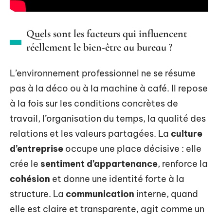
Quels sont les facteurs qui influencent
réellement le bien-être au bureau ?
L’environnement professionnel ne se résume
pas à la déco ou à la machine à café. Il repose
à la fois sur les conditions concrètes de
travail, l’organisation du temps, la qualité des
relations et les valeurs partagées. La
culture
d’entreprise
occupe une place décisive : elle
crée le
sentiment d’appartenance
, renforce la
cohésion
et donne une identité forte à la
structure. La
communication
interne, quand
elle est claire et transparente, agit comme un