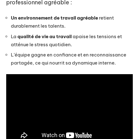
professionnel agréable :
Un environnement de travail agréable
retient
durablement les talents.
La
qualité de vie au travail
apaise les tensions et
atténue le stress quotidien.
L’équipe gagne en confiance et en reconnaissance
partagée, ce qui nourrit sa dynamique interne.