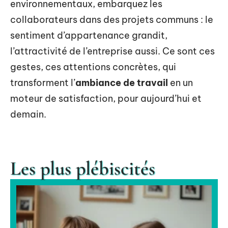
environnementaux, embarquez les
collaborateurs dans des projets communs : le
sentiment d’appartenance grandit,
l’attractivité de l’entreprise aussi. Ce sont ces
gestes, ces attentions concrètes, qui
transforment l’
ambiance de travail
en un
moteur de satisfaction, pour aujourd’hui et
demain.
Les plus plébiscités