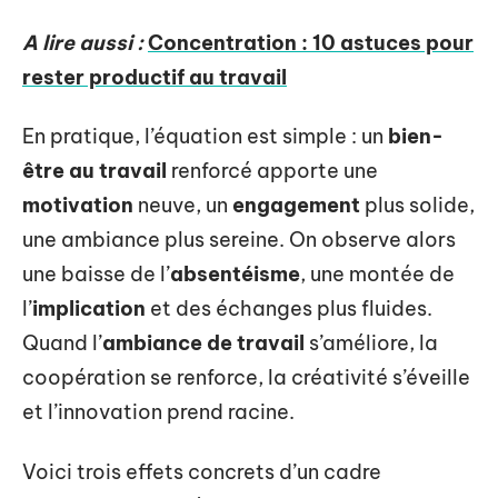
A lire aussi :
Concentration : 10 astuces pour
rester productif au travail
En pratique, l’équation est simple : un
bien-
être au travail
renforcé apporte une
motivation
neuve, un
engagement
plus solide,
une ambiance plus sereine. On observe alors
une baisse de l’
absentéisme
, une montée de
l’
implication
et des échanges plus fluides.
Quand l’
ambiance de travail
s’améliore, la
coopération se renforce, la créativité s’éveille
et l’innovation prend racine.
Voici trois effets concrets d’un cadre