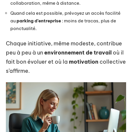
collaboration, même à distance.
Quand cela est possible, prévoyez un accès facilité
au
parking d’entreprise
: moins de tracas, plus de
ponctualité.
Chaque initiative, même modeste, contribue
peu à peu à un
environnement de travail
où il
fait bon évoluer et où la
motivation
collective
s’affirme.