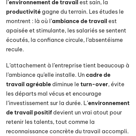
l’
environnement de travail
est sain, la
productivité
gagne du terrain. Les études le
montrent : là où l’
ambiance de travail
est
apaisée et stimulante, les salariés se sentent
écoutés, la confiance circule, l’absentéisme
recule.
L’attachement à l’entreprise tient beaucoup à
l’ambiance qu’elle installe. Un
cadre de
travail agréable
diminue le
turn-over
, évite
les départs mal vécus et encourage
l’investissement sur la durée. L’
environnement
de travail positif
devient un vrai atout pour
retenir les talents, tout comme la
reconnaissance concrète du travail accompli.