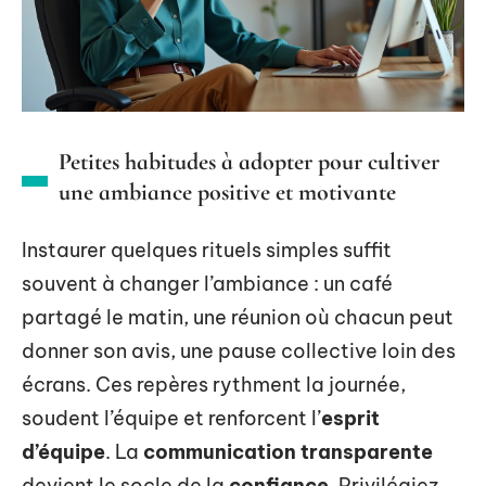
Petites habitudes à adopter pour cultiver
une ambiance positive et motivante
Instaurer quelques rituels simples suffit
souvent à changer l’ambiance : un café
partagé le matin, une réunion où chacun peut
donner son avis, une pause collective loin des
écrans. Ces repères rythment la journée,
soudent l’équipe et renforcent l’
esprit
d’équipe
. La
communication transparente
devient le socle de la
confiance
. Privilégiez