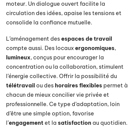
moteur. Un dialogue ouvert facilite la
circulation des idées, apaise les tensions et
consolide la confiance mutuelle.
L’aménagement des
espaces de travail
compte aussi. Des locaux
ergonomiques
,
lumineux
, conçus pour encourager la
concentration ou la collaboration, stimulent
l’énergie collective. Offrir la possibilité du
télétravail
ou des
horaires flexibles
permet à
chacun de mieux concilier vie privée et
professionnelle. Ce type d’adaptation, loin
d’être une simple option, favorise
l’
engagement
et la
satisfaction
au quotidien.