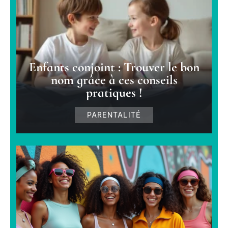
Enfants conjoint : Trouver le bon
nom grâce à ces conseils
pratiques !
PARENTALITÉ