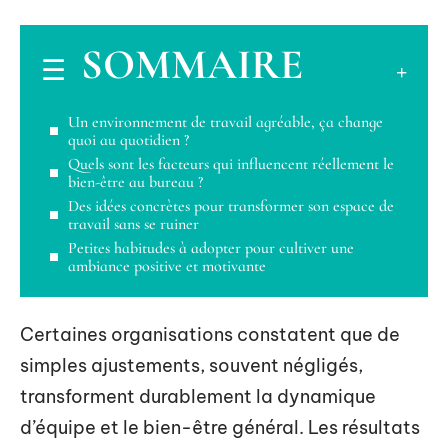
SOMMAIRE
Un environnement de travail agréable, ça change
quoi au quotidien ?
Quels sont les facteurs qui influencent réellement le
bien-être au bureau ?
Des idées concrètes pour transformer son espace de
travail sans se ruiner
Petites habitudes à adopter pour cultiver une
ambiance positive et motivante
Certaines organisations constatent que de
simples ajustements, souvent négligés,
transforment durablement la dynamique
d’équipe et le bien-être général. Les résultats