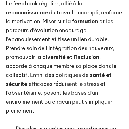
Le
feedback
régulier, allié à la
reconnaissance
du travail accompli, renforce
la motivation. Miser sur la
formation
et les
parcours d’évolution encourage
l’épanouissement et tisse un lien durable.
Prendre soin de l’intégration des nouveaux,
promouvoir la
diversité et l’inclusion
,
accorde à chaque membre sa place dans le
collectif. Enfin, des politiques de
santé et
sécurité
efficaces réduisent le stress et
l’absentéisme, posant les bases d’un
environnement où chacun peut s’impliquer
pleinement.
Des idées concrètes pour transformer son