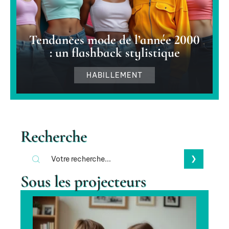
Tendances mode de l’année 2000
: un flashback stylistique
HABILLEMENT
Recherche
Sous les projecteurs