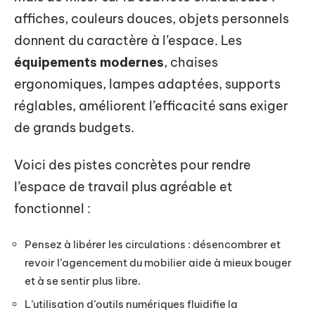
affiches, couleurs douces, objets personnels
donnent du caractère à l’espace. Les
équipements modernes
, chaises
ergonomiques, lampes adaptées, supports
réglables, améliorent l’efficacité sans exiger
de grands budgets.
Voici des pistes concrètes pour rendre
l’espace de travail plus agréable et
fonctionnel :
Pensez à libérer les circulations : désencombrer et
revoir l’agencement du mobilier aide à mieux bouger
et à se sentir plus libre.
L’utilisation d’outils numériques fluidifie la