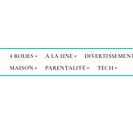
4 ROUES
À LA UNE
DIVERTISSEMEN
MAISON
PARENTALITÉ
TECH