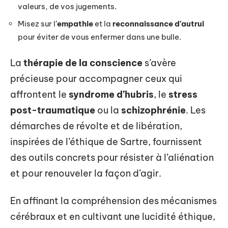
valeurs, de vos jugements.
Misez sur l’
empathie
et la
reconnaissance d’autrui
pour éviter de vous enfermer dans une bulle.
La
thérapie de la conscience
s’avère
précieuse pour accompagner ceux qui
affrontent le
syndrome d’hubris
, le
stress
post-traumatique
ou la
schizophrénie
. Les
démarches de révolte et de libération,
inspirées de l’éthique de Sartre, fournissent
des outils concrets pour résister à l’aliénation
et pour renouveler la façon d’agir.
En affinant la compréhension des mécanismes
cérébraux et en cultivant une lucidité éthique,