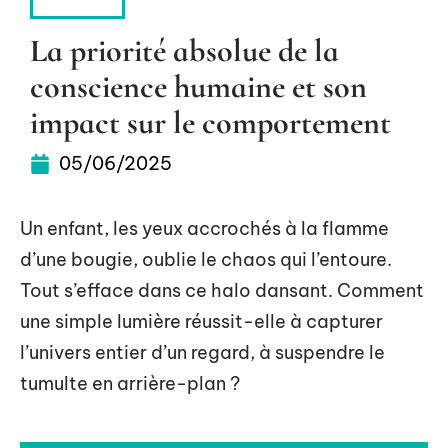
FORME
La priorité absolue de la
conscience humaine et son
impact sur le comportement
05/06/2025
Un enfant, les yeux accrochés à la flamme
d’une bougie, oublie le chaos qui l’entoure.
Tout s’efface dans ce halo dansant. Comment
une simple lumière réussit-elle à capturer
l’univers entier d’un regard, à suspendre le
tumulte en arrière-plan ?