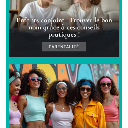
Enfants conjoint : Trouver le bon
nom grâce à ces conseils
pratiques !
PARENTALITÉ