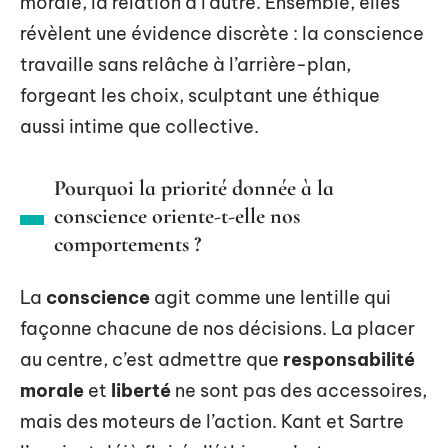
morale, la relation à l’autre. Ensemble, elles
révèlent une évidence discrète : la conscience
travaille sans relâche à l’arrière-plan,
forgeant les choix, sculptant une éthique
aussi intime que collective.
Pourquoi la priorité donnée à la
conscience oriente-t-elle nos
comportements ?
La
conscience
agit comme une lentille qui
façonne chacune de nos décisions. La placer
au centre, c’est admettre que
responsabilité
morale
et
liberté
ne sont pas des accessoires,
mais des moteurs de l’action. Kant et Sartre