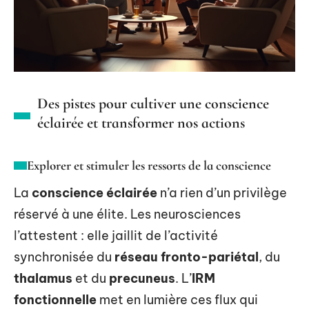
Des pistes pour cultiver une conscience
éclairée et transformer nos actions
Explorer et stimuler les ressorts de la conscience
La
conscience éclairée
n’a rien d’un privilège
réservé à une élite. Les neurosciences
l’attestent : elle jaillit de l’activité
synchronisée du
réseau fronto-pariétal
, du
thalamus
et du
precuneus
. L’
IRM
fonctionnelle
met en lumière ces flux qui