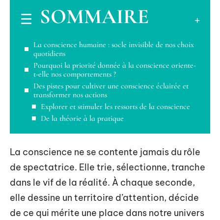
SOMMAIRE
La conscience humaine : socle invisible de nos choix
quotidiens
Pourquoi la priorité donnée à la conscience oriente-
t-elle nos comportements ?
Des pistes pour cultiver une conscience éclairée et
transformer nos actions
Explorer et stimuler les ressorts de la conscience
De la théorie à la pratique
La conscience ne se contente jamais du rôle
de spectatrice. Elle trie, sélectionne, tranche
dans le vif de la réalité. À chaque seconde,
elle dessine un territoire d’attention, décide
de ce qui mérite une place dans notre univers