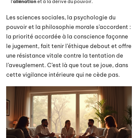
l’
aliénation
et à la dérive du pouvoir.
Les sciences sociales, la psychologie du
pouvoir et la philosophie morale s’accordent :
la priorité accordée à la conscience façonne
le jugement, fait tenir l’éthique debout et offre
une résistance vitale contre la tentation de
l’aveuglement. C’est là que tout se joue, dans
cette vigilance intérieure qui ne cède pas.