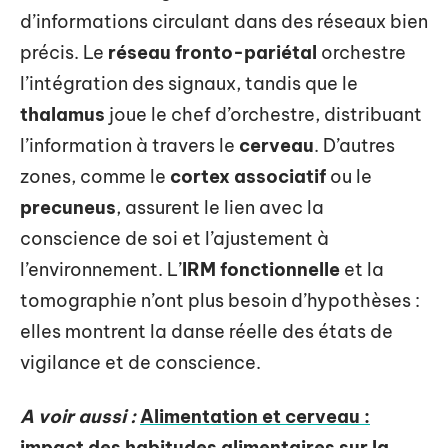
d’informations circulant dans des réseaux bien
précis. Le
réseau fronto-pariétal
orchestre
l’intégration des signaux, tandis que le
thalamus
joue le chef d’orchestre, distribuant
l’information à travers le
cerveau
. D’autres
zones, comme le
cortex associatif
ou le
precuneus
, assurent le lien avec la
conscience de soi et l’ajustement à
l’environnement. L’
IRM fonctionnelle
et la
tomographie n’ont plus besoin d’hypothèses :
elles montrent la danse réelle des états de
vigilance et de conscience.
A voir aussi :
Alimentation et cerveau :
impact des habitudes alimentaires sur la