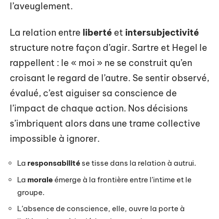
l’aveuglement.
La relation entre
liberté
et
intersubjectivité
structure notre façon d’agir. Sartre et Hegel le
rappellent : le « moi » ne se construit qu’en
croisant le regard de l’autre. Se sentir observé,
évalué, c’est aiguiser sa conscience de
l’impact de chaque action. Nos décisions
s’imbriquent alors dans une trame collective
impossible à ignorer.
La
responsabilité
se tisse dans la relation à autrui.
La
morale
émerge à la frontière entre l’intime et le
groupe.
L’absence de conscience, elle, ouvre la porte à