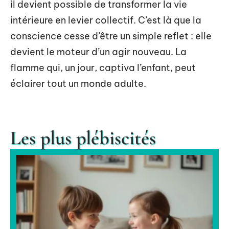
il devient possible de transformer la vie
intérieure en levier collectif. C’est là que la
conscience cesse d’être un simple reflet : elle
devient le moteur d’un agir nouveau. La
flamme qui, un jour, captiva l’enfant, peut
éclairer tout un monde adulte.
Les plus plébiscités