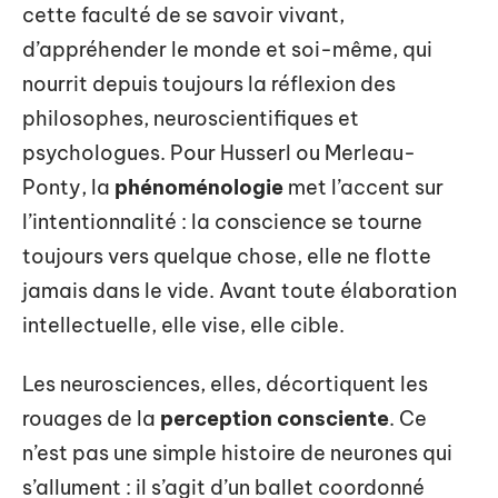
cette faculté de se savoir vivant,
d’appréhender le monde et soi-même, qui
nourrit depuis toujours la réflexion des
philosophes, neuroscientifiques et
psychologues. Pour Husserl ou Merleau-
Ponty, la
phénoménologie
met l’accent sur
l’intentionnalité : la conscience se tourne
toujours vers quelque chose, elle ne flotte
jamais dans le vide. Avant toute élaboration
intellectuelle, elle vise, elle cible.
Les neurosciences, elles, décortiquent les
rouages de la
perception consciente
. Ce
n’est pas une simple histoire de neurones qui
s’allument : il s’agit d’un ballet coordonné