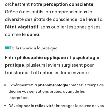
orchestrent notre
perception consciente
.
Grâce à ces outils, on comprend mieux la
diversité des états de conscience, de l’
éveil
à
l’
état végétatif
, sans oublier les zones grises
comme le
coma
.
De la théorie à la pratique
Entre
philosophie appliquée
et
psychologie
pratique
, plusieurs leviers surgissent pour
transformer l’attention en force vivante :
Expérimentez la
phénoménologie
: prenez le temps de
décrire vos sensations brutes, avant de les
interpréter.
Développez la
réflexivité
: interrogez la source de vos