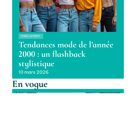
HABILLEMENT
Tendances mode de l’année
2000 : un flashback
stylistique
10 mars 2026
En vogue