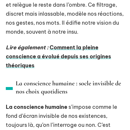
et relègue le reste dans l’ombre. Ce filtrage,
discret mais inlassable, modèle nos réactions,
nos gestes, nos mots. Il édifie notre vision du
monde, souvent à notre insu.
Lire également :
Comment la pleine
conscience a évolué depuis ses origines
théoriques
La conscience humaine : socle invisible de
nos choix quotidiens
La conscience humaine
s’impose comme le
fond d’écran invisible de nos existences,
toujours là, qu’on l’interroge ou non. C’est