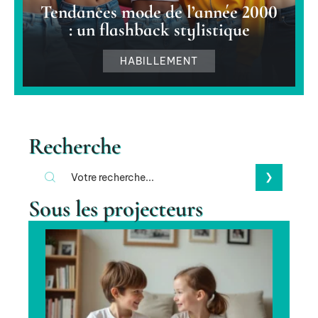
Tendances mode de l’année 2000
: un flashback stylistique
HABILLEMENT
Recherche
Sous les projecteurs