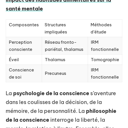
santé mentale
Composantes
Structures
Méthodes
impliquées
d’étude
Perception
Réseau fronto-
IRM
consciente
pariétal, thalamus
fonctionnelle
Éveil
Thalamus
Tomographie
Conscience
IRM
Precuneus
de soi
fonctionnelle
La
psychologie de la conscience
s’aventure
dans les coulisses de la décision, de la
mémoire, de la personnalité. La
philosophie
de la conscience
interroge la liberté, la